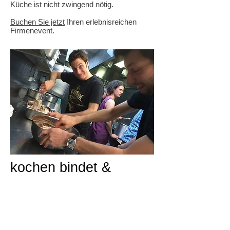
Küche ist nicht zwingend nötig.
Buchen Sie jetzt
Ihren erlebnisreichen
Firmenevent.
kochen bindet &
lockert
Veganrocks bewegt