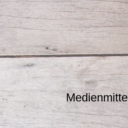
Medienmitte