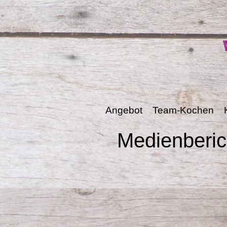
Angebot
Team-Kochen
Medienberic