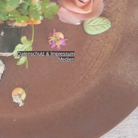
Datenschutz & Impressum
Medien