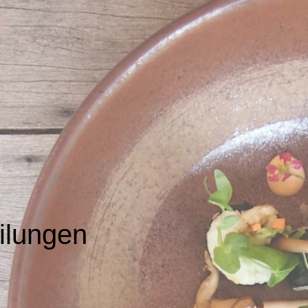
ilungen